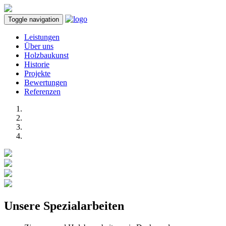
Toggle navigation
Leistungen
Über uns
Holzbaukunst
Historie
Projekte
Bewertungen
Referenzen
Unsere Spezialarbeiten