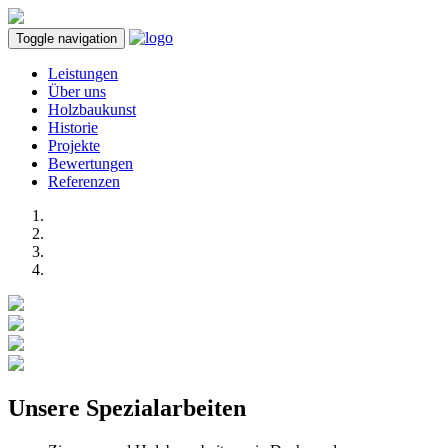
Toggle navigation
Leistungen
Über uns
Holzbaukunst
Historie
Projekte
Bewertungen
Referenzen
Unsere Spezialarbeiten