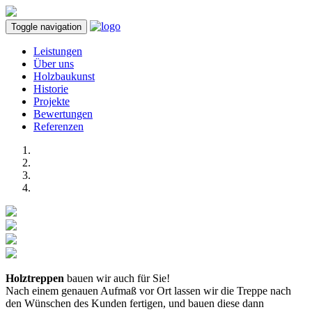
Toggle navigation
Leistungen
Über uns
Holzbaukunst
Historie
Projekte
Bewertungen
Referenzen
Holztreppen
bauen wir auch für Sie!
Nach einem genauen Aufmaß vor Ort lassen wir die Treppe nach
den Wünschen des Kunden fertigen, und bauen diese dann